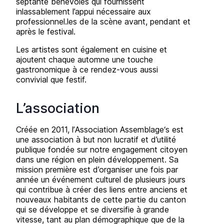
septante bénévoles qui fournissent
inlassablement l’appui nécessaire aux
professionnel.les de la scène avant, pendant et
après le festival.
Les artistes sont également en cuisine et
ajoutent chaque automne une touche
gastronomique à ce rendez-vous aussi
convivial que festif.
L’association
Créée en 2011, l’
Association Assemblage
‘s est
une association à but non lucratif et d’utilité
publique fondée sur notre engagement citoyen
dans une région en plein développement. Sa
mission première est d’organiser une fois par
année un événement culturel de plusieurs jours
qui contribue à créer des liens entre anciens et
nouveaux habitants de cette partie du canton
qui se développe et se diversifie à grande
vitesse, tant au plan démographique que de la