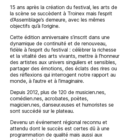
15 ans après la création du festival, les arts de
la scène se succèdent à Troinex mais l’esprit
d’Assemblage’s demeure, avec les mêmes
objectifs qu’à l’origine.
Cette édition anniversaire s’inscrit dans une
dynamique de continuité et de renouveau,
fidèle à l’esprit du festival : célèbrer la richesse
et la vitalité des arts vivants, mettre à l’honneur
des artistes aux univers singuliers et sensibles,
partager des émotions, des éclats des rires ou
des réflexions qui interrogent notre rapport au
monde, à l’autre et à l’imaginaire.
Depuis 2012, plus de 120 de musicien.nes,
comédien.nes, acrobates, poètes,
magicien.nes, danseur.euses et humoristes se
sont succédé sur le plateau.
Devenu un événement régional reconnu et
attendu dont le succès est certes dû à une
programmation de qualité mais aussi aux