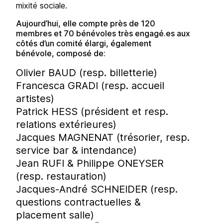
mixité sociale.
Aujourd’hui, elle compte près de 120
membres et 70 bénévoles très engagé.es aux
côtés d’un comité élargi, également
bénévole, composé de:
Olivier BAUD (resp. billetterie)
Francesca GRADI (resp. accueil
artistes)
Patrick HESS (président et resp.
relations extérieures)
Jacques MAGNENAT (trésorier, resp.
service bar & intendance)
Jean RUFI & Philippe ONEYSER
(resp. restauration)
Jacques-André SCHNEIDER (resp.
questions contractuelles &
placement salle)