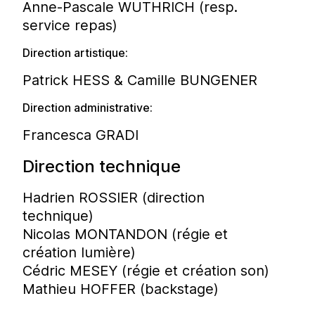
Anne-Pascale WÜTHRICH (resp.
service repas)
Direction artistique:
Patrick HESS & Camille BUNGENER
Direction administrative:
Francesca GRADI
Direction technique
Hadrien ROSSIER (direction
technique)
Nicolas MONTANDON (régie et
création lumière)
Cédric MESEY (régie et création son)
Mathieu HOFFER (backstage)