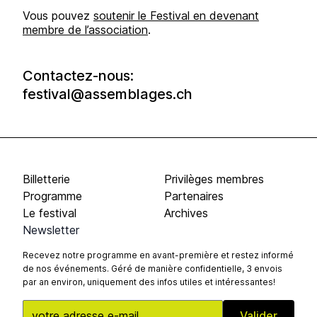
Vous pouvez
soutenir le Festival en devenant
membre de l’association
.
Contactez-nous:
festival@assemblages.ch
Billetterie
Privilèges membres
Programme
Partenaires
Le festival
Archives
Newsletter
Recevez notre programme en avant-première et restez informé
de nos événements. Géré de manière confidentielle, 3 envois
par an environ, uniquement des infos utiles et intéressantes!