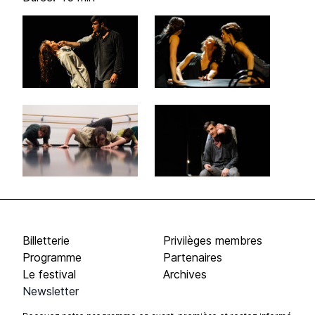
Billetterie
Privilèges membres
Programme
Partenaires
Le festival
Archives
Newsletter