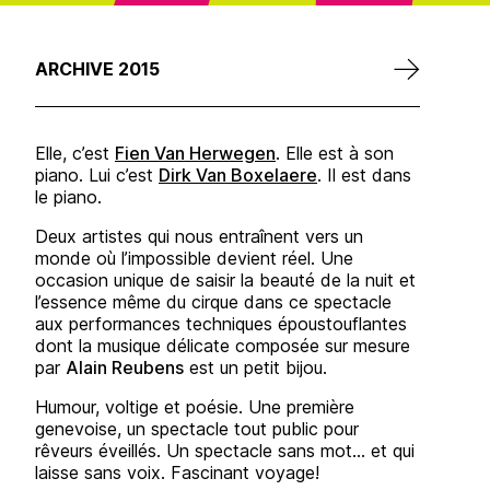
ARCHIVE 2015
Elle, c’est
Fien Van Herwegen
. Elle est à son
piano. Lui c’est
Dirk Van Boxelaere
. Il est dans
le piano.
Deux artistes qui nous entraînent vers un
monde où l’impossible devient réel. Une
occasion unique de saisir la beauté de la nuit et
l’essence même du cirque dans ce spectacle
aux performances techniques époustouflantes
dont la musique délicate composée sur mesure
par
Alain Reubens
est un petit bijou.
Humour, voltige et poésie. Une première
genevoise, un spectacle tout public pour
rêveurs éveillés. Un spectacle sans mot… et qui
laisse sans voix. Fascinant voyage!