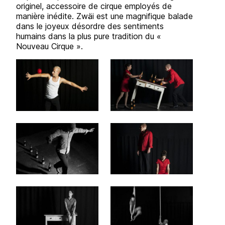
originel, accessoire de cirque employés de
manière inédite. Zwäi est une magnifique balade
dans le joyeux désordre des sentiments
humains dans la plus pure tradition du «
Nouveau Cirque ».