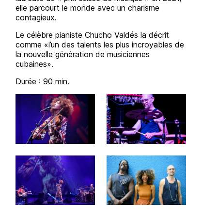
elle parcourt le monde avec un charisme
contagieux.
Le célèbre pianiste Chucho Valdés la décrit
comme «l’un des talents les plus incroyables de
la nouvelle génération de musiciennes
cubaines».
Durée : 90 min.